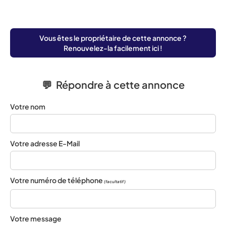
Vous êtes le propriétaire de cette annonce ?
Renouvelez-la facilement ici !
💬 Répondre à cette annonce
Votre nom
Votre adresse E-Mail
Votre numéro de téléphone
(facultatif)
Votre message