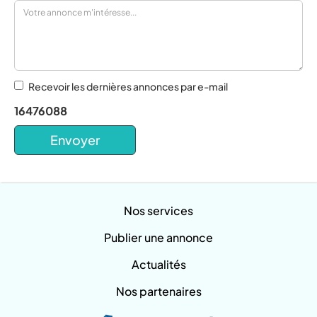
Recevoir les dernières annonces par e-mail
16476088
Nos services
Publier une annonce
Actualités
Nos partenaires