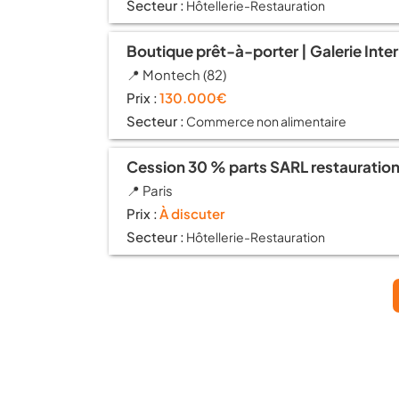
Secteur :
Hôtellerie-Restauration
Boutique prêt-à-porter | Galerie Inter
📍 Montech (82)
Prix :
130.000€
Secteur :
Commerce non alimentaire
Cession 30 % parts SARL restauration 
📍 Paris
Prix :
À discuter
Secteur :
Hôtellerie-Restauration