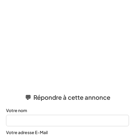
💬 Répondre à cette annonce
Votre nom
Votre adresse E-Mail