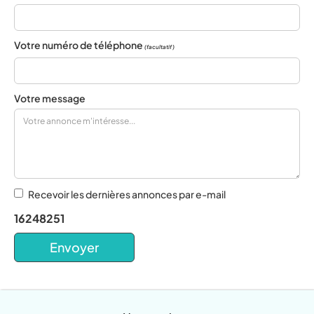
Votre numéro de téléphone
(facultatif)
Votre message
Recevoir les dernières annonces par e-mail
16248251