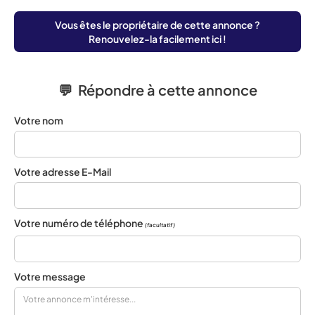
Vous êtes le propriétaire de cette annonce ?
Renouvelez-la facilement ici !
💬 Répondre à cette annonce
Votre nom
Votre adresse E-Mail
Votre numéro de téléphone
(facultatif)
Votre message