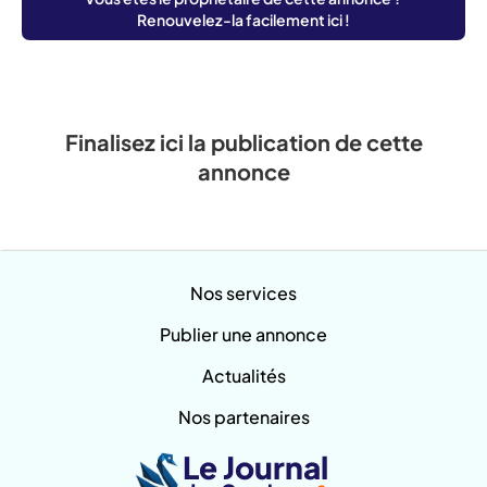
Renouvelez-la facilement ici !
Finalisez ici la publication de cette
annonce
Nos services
Publier une annonce
Actualités
Nos partenaires
Le Journal