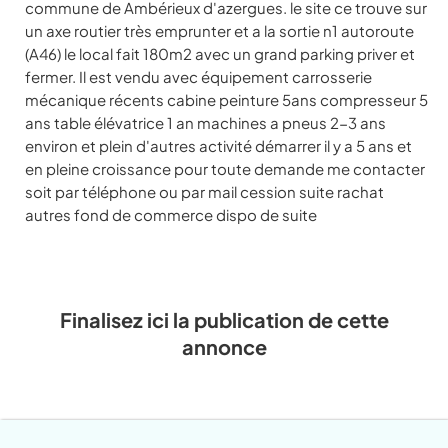
commune de Ambérieux d'azergues. le site ce trouve sur
un axe routier très emprunter et a la sortie n1 autoroute
(A46) le local fait 180m2 avec un grand parking priver et
fermer. Il est vendu avec équipement carrosserie
mécanique récents cabine peinture 5ans compresseur 5
ans table élévatrice 1 an machines a pneus 2-3 ans
environ et plein d'autres activité démarrer il y a 5 ans et
en pleine croissance pour toute demande me contacter
soit par téléphone ou par mail cession suite rachat
autres fond de commerce dispo de suite
Finalisez ici la publication de cette
annonce