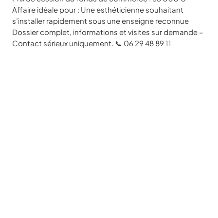
Affaire idéale pour : Une esthéticienne souhaitant
s’installer rapidement sous une enseigne reconnue
Dossier complet, informations et visites sur demande –
Contact sérieux uniquement. 📞 06 29 48 89 11