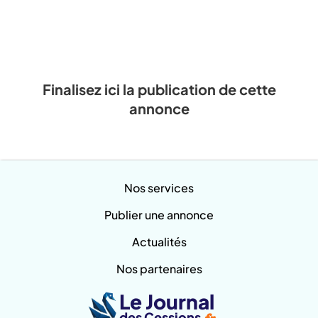
Finalisez ici la publication de cette
annonce
Nos services
Publier une annonce
Actualités
Nos partenaires
Le Journal
des Cessions