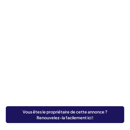
Vous êtes le propriétaire de cette annonce ?
Renouvelez-la facilement ici !