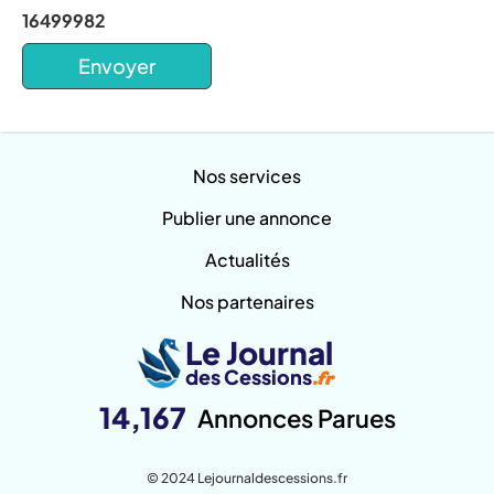
16499982
Nos services
Publier une annonce
Actualités
Nos partenaires
Le Journal
des Cessions
.fr
14,167
Annonces Parues
© 2024 Lejournaldescessions.fr