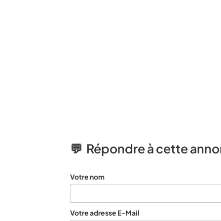
💬 Répondre à cette ann
Votre nom
Votre adresse E-Mail