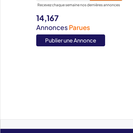
Recevez chaque semaine nos dernières annonces
14,167
Annonces
Parues
Publier une Annonce