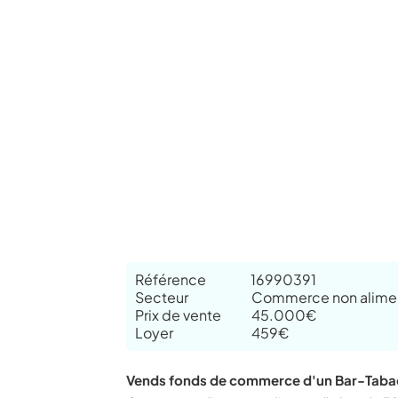
Référence
16990391
Secteur
Commerce non alimen
Prix de vente
45.000€
Loyer
459€
Vends fonds de commerce d'un Bar-Taba