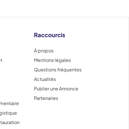
Raccourcis
À propos
et
Mentions légales
Questions fréquentes
Actualités
Publier une Annonce
Partenaires
mentaire
ogistique
tauration