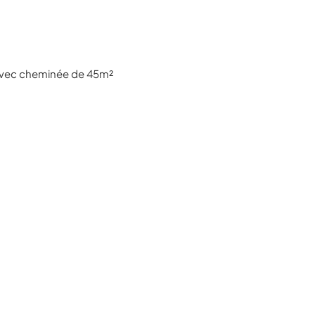
te avec cheminée de 45m²