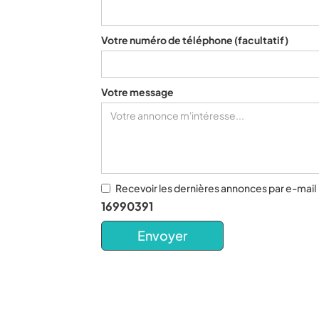
Votre numéro de téléphone
(facultatif)
Votre message
Recevoir les dernières annonces par e-mail
16990391