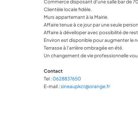
Commerce disposant d'une salle bar de 7
Clientèle locale fidèle.
Murs appartemant à la Mairie.
Affaire tenue à ce jour par une seule perso
Affaire à dévelloper avec possibilité de re
Environ est disponible pour augmenter le n
Terrasse à l'arrière ombragée en été.
Un changement de vie professionnelle vou
Contact
Tel :
0628837650
E-mail :
sineaupkcr@orange.fr