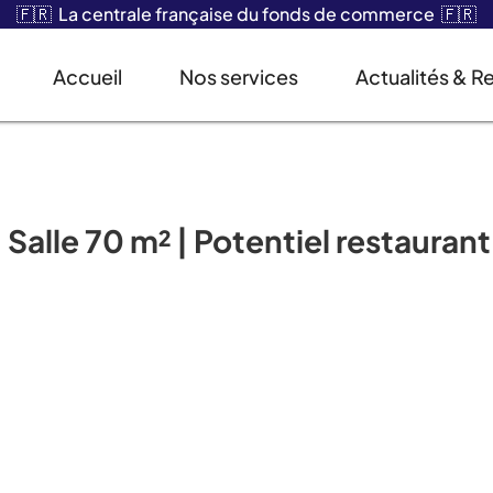
🇫🇷 La centrale française du fonds de commerce 🇫🇷
Accueil
Nos services
Actualités & R
 Salle 70 m² | Potentiel restaurant