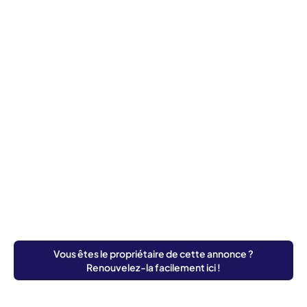
Vous êtes le propriétaire de cette annonce ?
Renouvelez-la facilement ici !