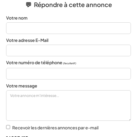
💬 Répondre à cette annonce
Votre nom
Votre adresse E-Mail
Votre numéro de téléphone
(facultatif)
Votre message
Recevoir les dernières annonces par e-mail