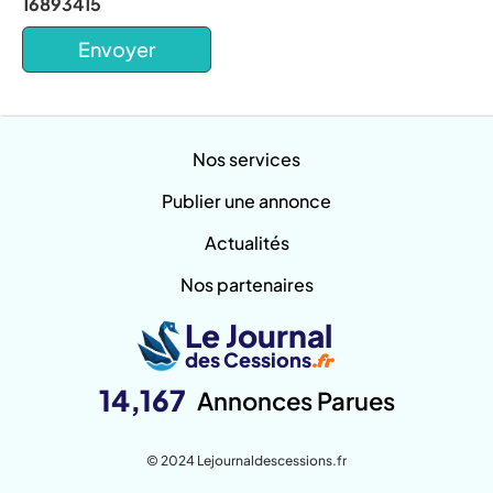
16893415
Nos services
Publier une annonce
Actualités
Nos partenaires
Le Journal
des Cessions
.fr
14,167
Annonces Parues
© 2024 Lejournaldescessions.fr