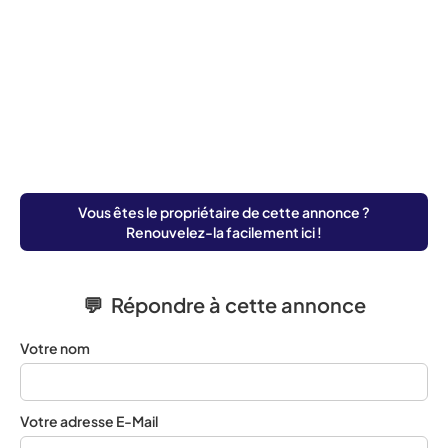
Vous êtes le propriétaire de cette annonce ?
Renouvelez-la facilement ici !
💬 Répondre à cette annonce
Votre nom
Votre adresse E-Mail