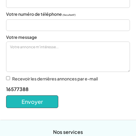
Votre numéro de téléphone
(facultatif)
Votre message
Recevoir les dernières annonces par e-mail
16577388
Nos services