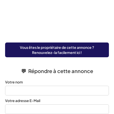
Vous êtes le propriétaire de cette annonce ?
Renouvelez-la facilement ici !
💬 Répondre à cette annonce
Votre nom
Votre adresse E-Mail