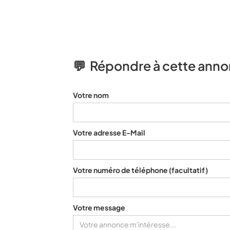
💬 Répondre à cette ann
Votre nom
Votre adresse E-Mail
Votre numéro de téléphone
(facultatif)
Votre message