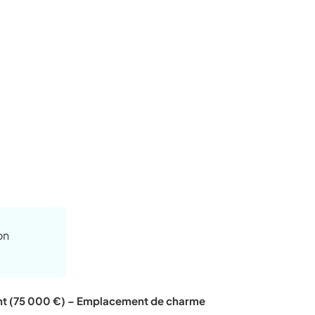
on
nt (75 000 €) – Emplacement de charme