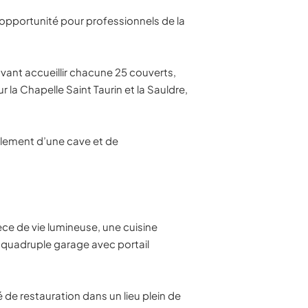
 opportunité pour professionnels de la
vant accueillir chacune 25 couverts,
 la Chapelle Saint Taurin et la Sauldre,
alement d’une cave et de
ce de vie lumineuse, une cuisine
n quadruple garage avec portail
de restauration dans un lieu plein de