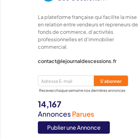
La plateforme française qui facilite la mise
en relation entre vendeurs et repreneurs de
fonds de commerce, d’activités
professionnelles et d’immobilier
commercial.
contact@lejournaldescessions.fr
Recevez chaque semaine nos dernières annonces
14,167
Annonces
Parues
Publier une Annonce