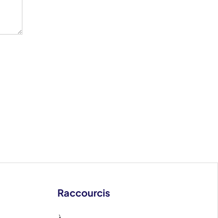
Raccourcis