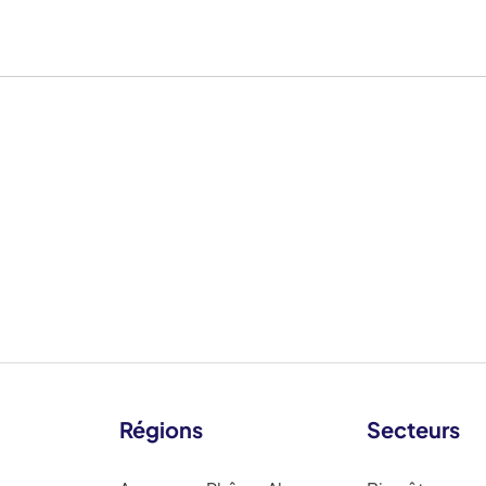
Régions
Secteurs