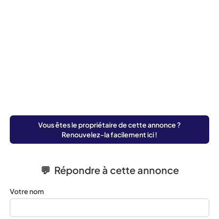
Vous êtes le propriétaire de cette annonce ?
Renouvelez-la facilement ici !
💬 Répondre à cette annonce
Votre nom