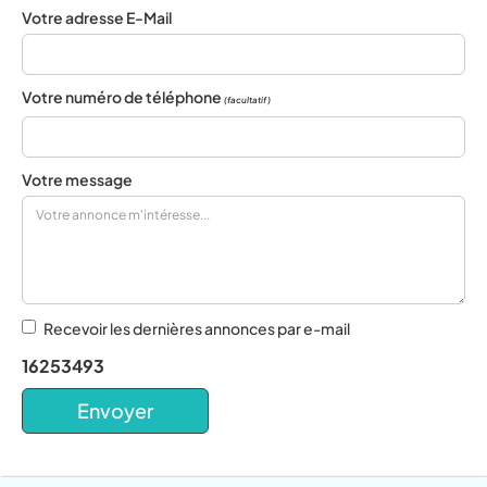
Votre adresse E-Mail
Votre numéro de téléphone
(facultatif)
Votre message
Recevoir les dernières annonces par e-mail
16253493