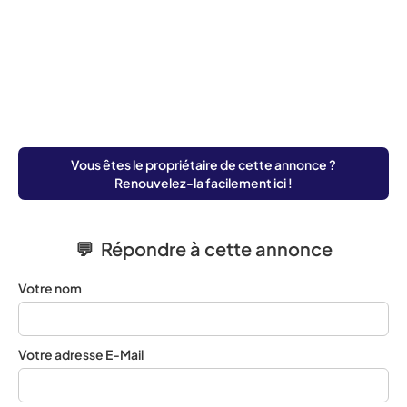
Vous êtes le propriétaire de cette annonce ?
Renouvelez-la facilement ici !
💬 Répondre à cette annonce
Votre nom
Votre adresse E-Mail