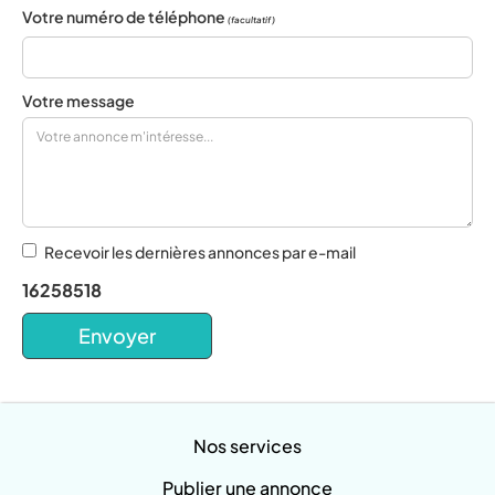
Votre numéro de téléphone
(facultatif)
Votre message
Recevoir les dernières annonces par e-mail
16258518
Nos services
Publier une annonce