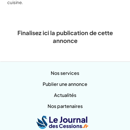
cuisine.
Finalisez ici la publication de cette
annonce
Nos services
Publier une annonce
Actualités
Nos partenaires
Le Journal
des Cessions
.fr