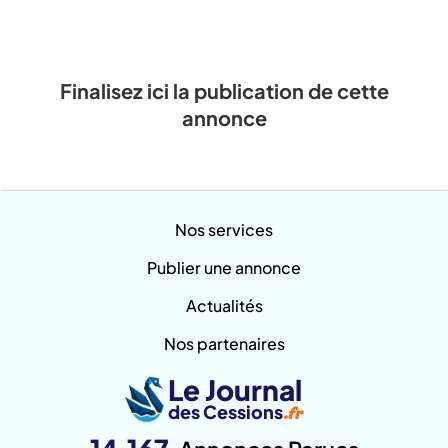
Finalisez ici la publication de cette
annonce
Nos services
Publier une annonce
Actualités
Nos partenaires
Le Journal
des Cessions
.fr