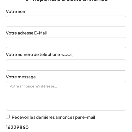
Votre nom
Votre adresse E-Mail
Votre numéro de téléphone
(facultatif)
Votre message
Recevoir les dernières annonces par e-mail
16229860