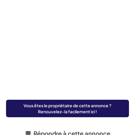
Vous êtes le propriétaire de cette annonce ?
Renouvelez-la facilement ici !
💬 Répondre à cette annonce