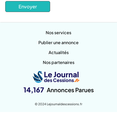
Nos services
Publier une annonce
Actualités
Nos partenaires
Le Journal
des Cessions
.fr
14,167
Annonces Parues
© 2024 Lejournaldescessions.fr