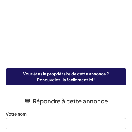
Vous êtes le propriétaire de cette annonce ?
Renouvelez-la facilement ici !
💬 Répondre à cette annonce
Votre nom