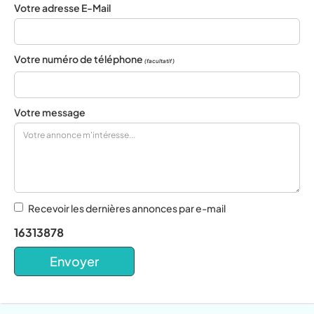
Votre adresse E-Mail
Votre numéro de téléphone
(facultatif)
Votre message
Recevoir les dernières annonces par e-mail
16313878