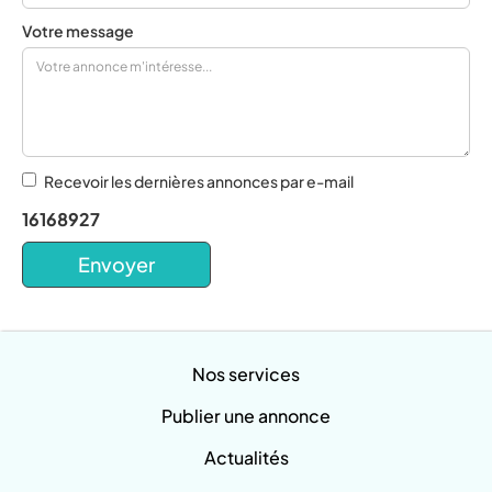
Votre message
Recevoir les dernières annonces par e-mail
16168927
Nos services
Publier une annonce
Actualités