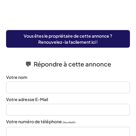
Vous êtes le propriétaire de cette annonce ?
Renouvelez-la facilement ici !
💬 Répondre à cette annonce
Votre nom
Votre adresse E-Mail
Votre numéro de téléphone
(facultatif)