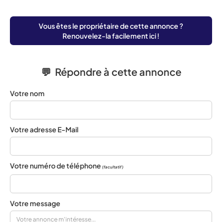
Vous êtes le propriétaire de cette annonce ?
Renouvelez-la facilement ici !
💬 Répondre à cette annonce
Votre nom
Votre adresse E-Mail
Votre numéro de téléphone
(facultatif)
Votre message