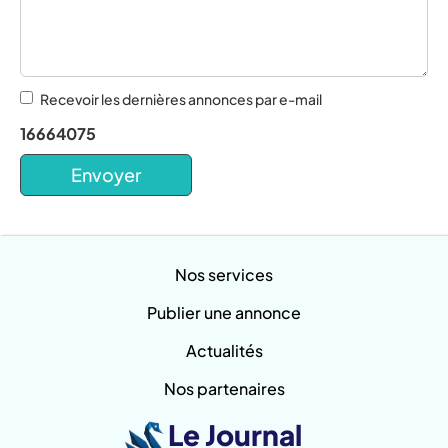
Recevoir les dernières annonces par e-mail
16664075
Nos services
Publier une annonce
Actualités
Nos partenaires
Le Journal