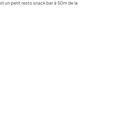
t un petit resto snack bar à 50m de la