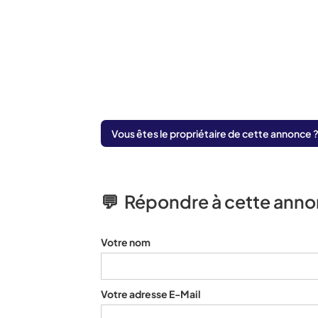
Vous êtes le propriétaire de cette annonce ?
💬 Répondre à cette ann
Votre nom
Votre adresse E-Mail