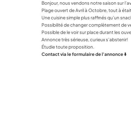
Bonjour, nous vendons notre saison sur l’a
Plage ouvert de Avril à Octobre, tout à était
Une cuisine simple plus raffinés qu’un snac
Possibilité de changer complètement de 
Possible de le voir sur place durant les o
Annonce très sérieuse, curieux s’abstenir!
Étudie toute proposition.
Contact via le formulaire de l'annonce ⬇️