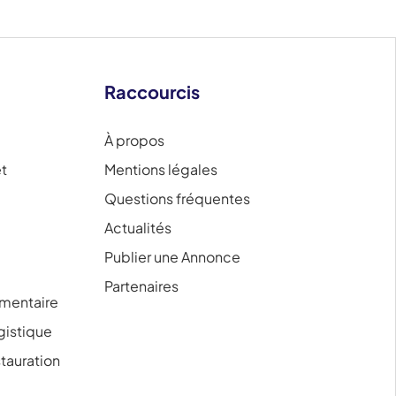
Raccourcis
À propos
et
Mentions légales
Questions fréquentes
Actualités
Publier une Annonce
Partenaires
mentaire
ogistique
tauration