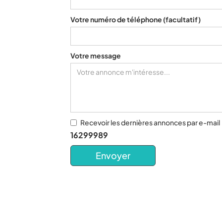
Votre numéro de téléphone
(facultatif)
Votre message
Recevoir les dernières annonces par e-mail
16299989