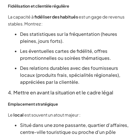
Fidélisation et clientèle régulière
La capacité à
fidéliser des habitués
est un gage de revenus
stables. Montrez :
Des statistiques sur la fréquentation (heures
pleines, jours forts).
Les éventuelles cartes de fidélité, offres
promotionnelles ou soirées thématiques.
Des relations durables avec des fournisseurs
locaux (produits frais, spécialités régionales),
appréciées par la clientèle.
4. Mettre en avant la situation et le cadre légal
Emplacement stratégique
Le
local
est souvent un atout majeur :
Situé dans une zone passante, quartier d’affaires,
centre-ville touristique ou proche d’un pôle