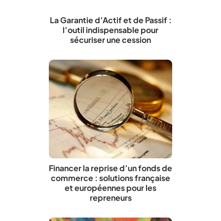
La Garantie d’Actif et de Passif :
l’outil indispensable pour
sécuriser une cession
Financer la reprise d’un fonds de
commerce : solutions française
et européennes pour les
repreneurs