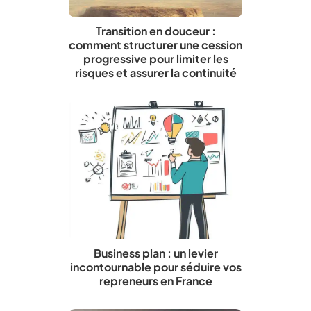
Transition en douceur :
comment structurer une cession
progressive pour limiter les
risques et assurer la continuité
Business plan : un levier
incontournable pour séduire vos
repreneurs en France