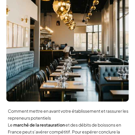
Comment mettre en avant votre établissement et rassurer les
repreneurs potentiels
Le
marché de la restauration
et des débits de boissons en
France peut s’avérer compétitif. Pour espérer conclure la