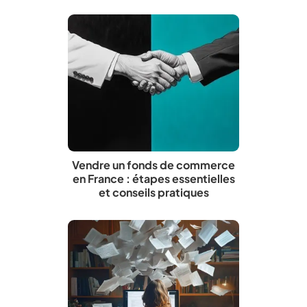
Vendre un fonds de commerce
en France : étapes essentielles
et conseils pratiques