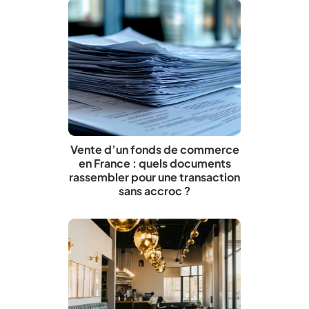
Vente d’un fonds de commerce
en France : quels documents
rassembler pour une transaction
sans accroc ?