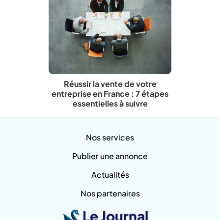
Réussir la vente de votre
entreprise en France : 7 étapes
essentielles à suivre
Nos services
Publier une annonce
Actualités
Nos partenaires
Le Journal