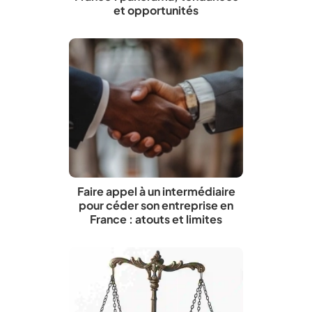
et opportunités
Faire appel à un intermédiaire
pour céder son entreprise en
France : atouts et limites