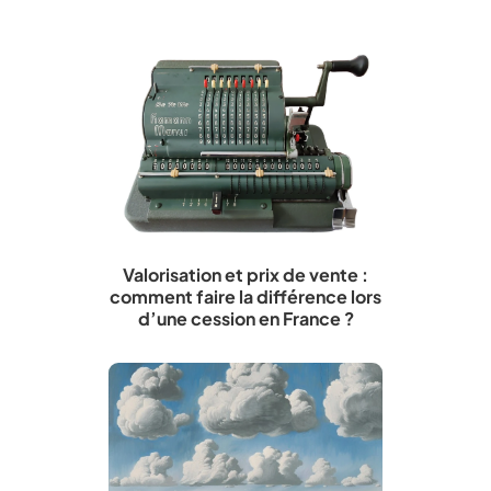
Valorisation et prix de vente :
comment faire la différence lors
d’une cession en France ?