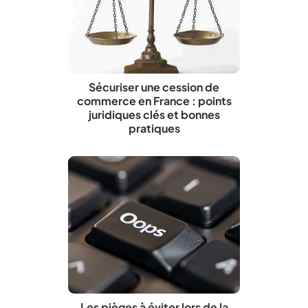
Sécuriser une cession de
commerce en France : points
juridiques clés et bonnes
pratiques
Les pièges à éviter lors de la