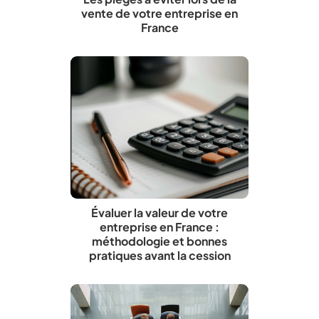
vente de votre entreprise en
France
Évaluer la valeur de votre
entreprise en France :
méthodologie et bonnes
pratiques avant la cession