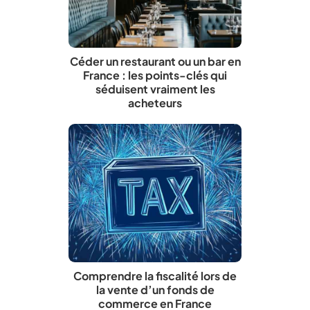
Céder un restaurant ou un bar en
France : les points-clés qui
séduisent vraiment les
acheteurs
Comprendre la fiscalité lors de
la vente d’un fonds de
commerce en France