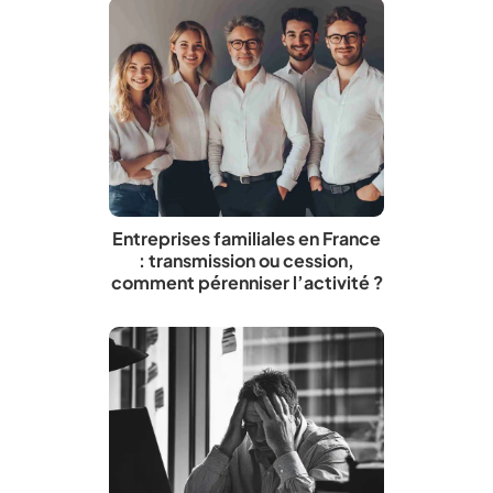
Entreprises familiales en France
: transmission ou cession,
comment pérenniser l’activité ?