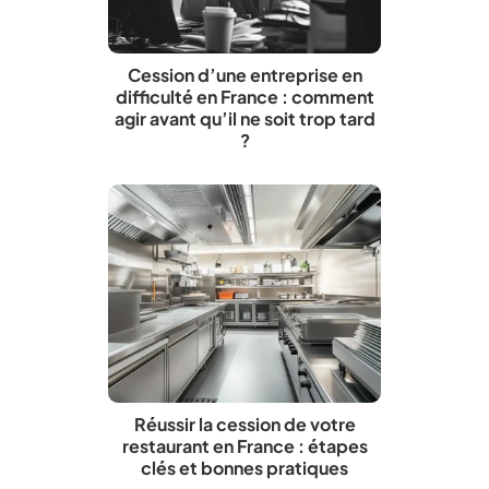
Cession d’une entreprise en
difficulté en France : comment
agir avant qu’il ne soit trop tard
?
Réussir la cession de votre
restaurant en France : étapes
clés et bonnes pratiques