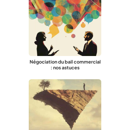
Négociation du bail commercial
: nos astuces