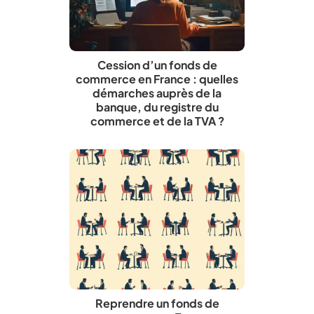
Cession d’un fonds de
commerce en France : quelles
démarches auprès de la
banque, du registre du
commerce et de la TVA ?
Reprendre un fonds de