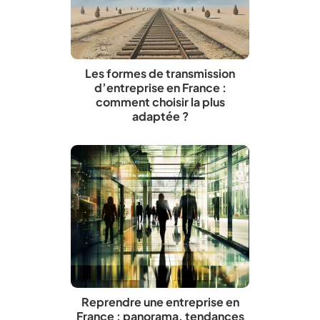
Les formes de transmission
d’entreprise en France :
comment choisir la plus
adaptée ?
Reprendre une entreprise en
France : panorama, tendances