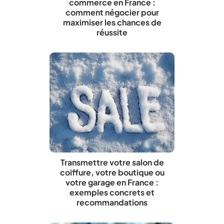
commerce en France :
comment négocier pour
maximiser les chances de
réussite
Transmettre votre salon de
coiffure, votre boutique ou
votre garage en France :
exemples concrets et
recommandations