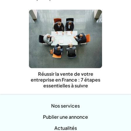
Réussir la vente de votre
entreprise en France : 7 étapes
essentielles à suivre
Nos services
Publier une annonce
Actualités