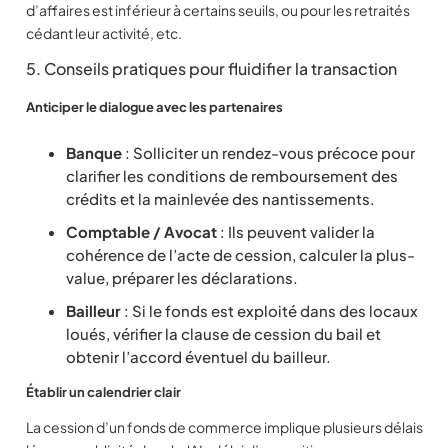
d’affaires est inférieur à certains seuils, ou pour les retraités
cédant leur activité, etc.
5. Conseils pratiques pour fluidifier la transaction
Anticiper le dialogue avec les partenaires
Banque
: Solliciter un rendez-vous précoce pour
clarifier les conditions de remboursement des
crédits et la mainlevée des nantissements.
Comptable / Avocat
: Ils peuvent valider la
cohérence de l’acte de cession, calculer la plus-
value, préparer les déclarations.
Bailleur
: Si le fonds est exploité dans des locaux
loués, vérifier la clause de cession du bail et
obtenir l’accord éventuel du bailleur.
Établir un calendrier clair
La cession d’un fonds de commerce implique plusieurs délais