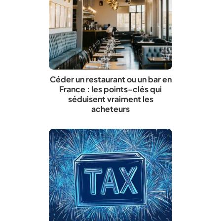
Céder un restaurant ou un bar en
France : les points-clés qui
séduisent vraiment les
acheteurs