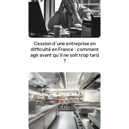
Cession d’une entreprise en
difficulté en France : comment
agir avant qu’il ne soit trop tard
?