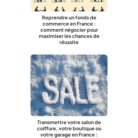
Reprendre un fonds de
commerce en France :
comment négocier pour
maximiser les chances de
réussite
Transmettre votre salon de
coiffure, votre boutique ou
votre garage en France :