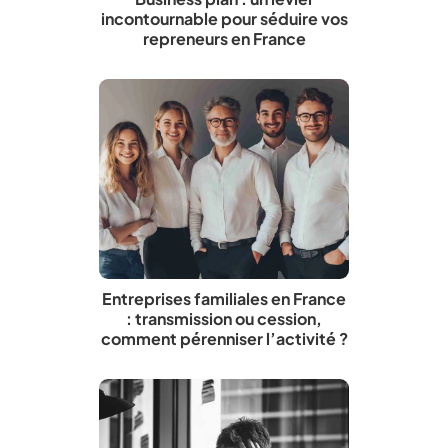
incontournable pour séduire vos
repreneurs en France
Entreprises familiales en France
: transmission ou cession,
comment pérenniser l’activité ?