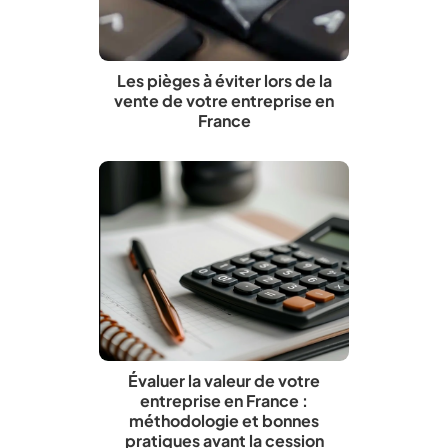
Les pièges à éviter lors de la
vente de votre entreprise en
France
Évaluer la valeur de votre
entreprise en France :
méthodologie et bonnes
pratiques avant la cession