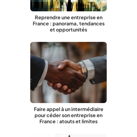
Reprendre une entreprise en
France : panorama, tendances
et opportunités
Faire appel à un intermédiaire
pour céder son entreprise en
France : atouts et limites