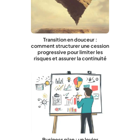
Transition en douceur :
comment structurer une cession
progressive pour limiter les
risques et assurer la continuité
Business plan : un levier