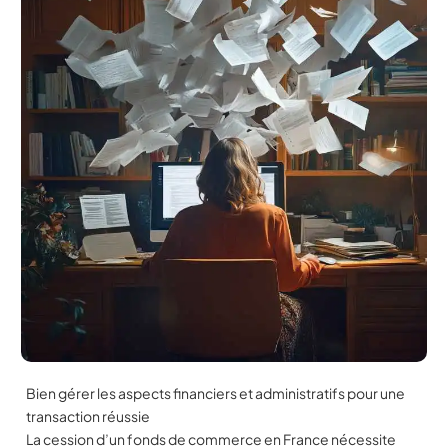
Bien gérer les aspects financiers et administratifs pour une
transaction réussie
La cession d’un fonds de commerce en France nécessite