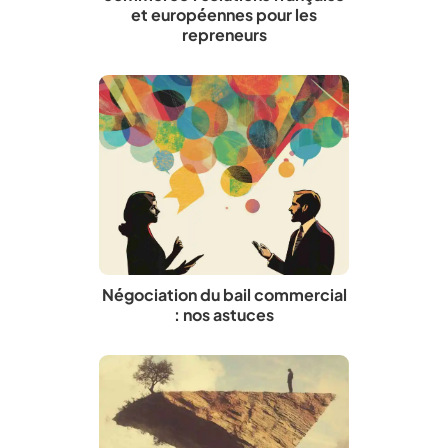
et européennes pour les
repreneurs
Négociation du bail commercial
: nos astuces