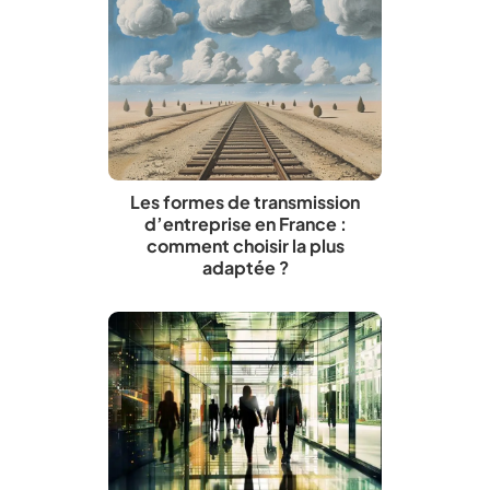
Les formes de transmission
d’entreprise en France :
comment choisir la plus
adaptée ?