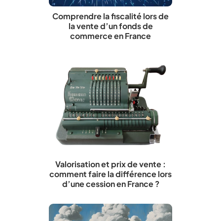
Comprendre la fiscalité lors de
la vente d’un fonds de
commerce en France
Valorisation et prix de vente :
comment faire la différence lors
d’une cession en France ?