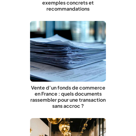
exemples concrets et
recommandations
Vente d’un fonds de commerce
en France : quels documents
rassembler pour une transaction
sans accroc ?