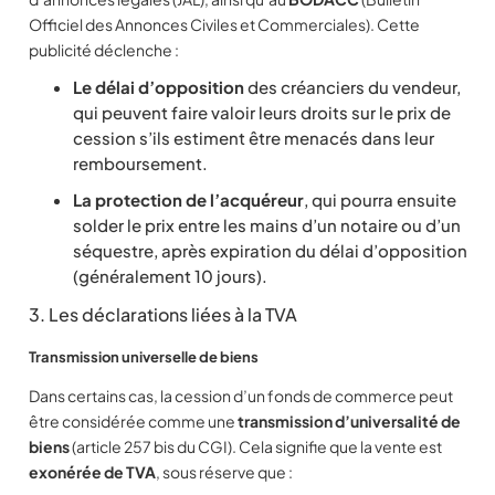
Officiel des Annonces Civiles et Commerciales). Cette
publicité déclenche :
Le délai d’opposition
des créanciers du vendeur,
qui peuvent faire valoir leurs droits sur le prix de
cession s’ils estiment être menacés dans leur
remboursement.
La protection de l’acquéreur
, qui pourra ensuite
solder le prix entre les mains d’un notaire ou d’un
séquestre, après expiration du délai d’opposition
(généralement 10 jours).
3. Les déclarations liées à la TVA
Transmission universelle de biens
Dans certains cas, la cession d’un fonds de commerce peut
être considérée comme une
transmission d’universalité de
biens
(article 257 bis du CGI). Cela signifie que la vente est
exonérée de TVA
, sous réserve que :