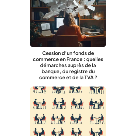
Cession d’un fonds de
commerce en France : quelles
démarches auprès de la
banque, du registre du
commerce et de la TVA ?