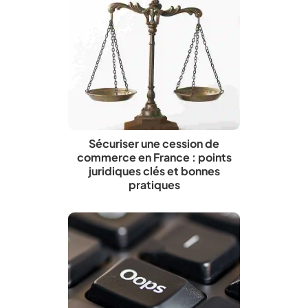
Sécuriser une cession de
commerce en France : points
juridiques clés et bonnes
pratiques