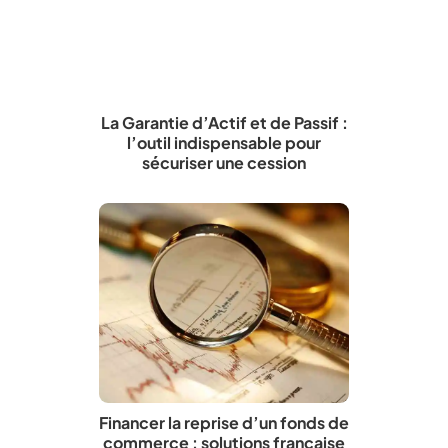
La Garantie d’Actif et de Passif :
l’outil indispensable pour
sécuriser une cession
Financer la reprise d’un fonds de
commerce : solutions française