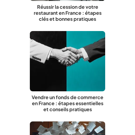
Réussir la cession de votre
restaurant en France : étapes
clés et bonnes pratiques
Vendre un fonds de commerce
en France : étapes essentielles
et conseils pratiques