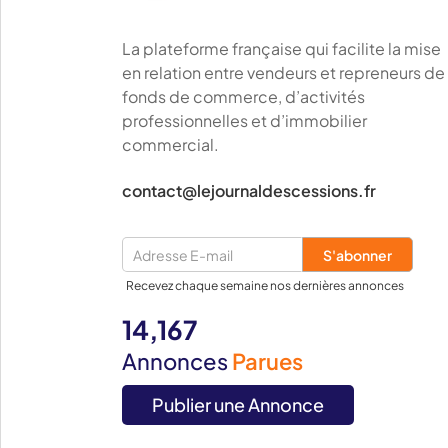
La plateforme française qui facilite la mise
en relation entre vendeurs et repreneurs de
fonds de commerce, d’activités
professionnelles et d’immobilier
commercial.
contact@lejournaldescessions.fr
Recevez chaque semaine nos dernières annonces
14,167
Annonces
Parues
Publier une Annonce