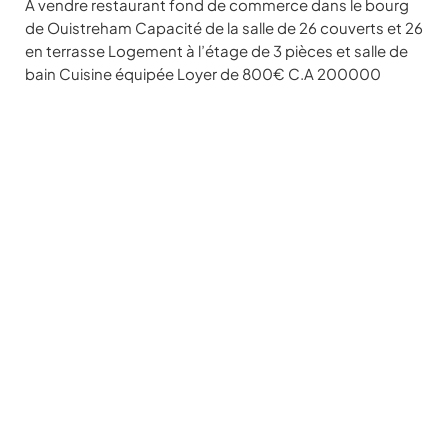
À vendre restaurant fond de commerce dans le bourg
de Ouistreham Capacité de la salle de 26 couverts et 26
en terrasse Logement à l’étage de 3 pièces et salle de
bain Cuisine équipée Loyer de 800€ C.A 200000