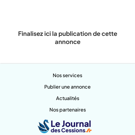
Finalisez ici la publication de cette
annonce
Nos services
Publier une annonce
Actualités
Nos partenaires
Le Journal
des Cessions
.fr