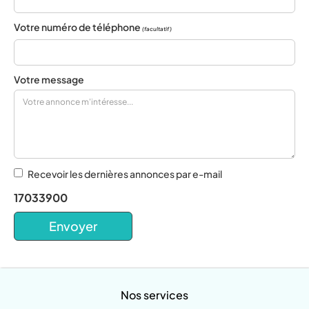
Votre numéro de téléphone
(facultatif)
Votre message
Recevoir les dernières annonces par e-mail
17033900
Nos services