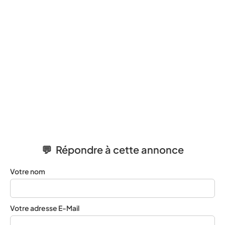
💬 Répondre à cette annonce
Votre nom
Votre adresse E-Mail