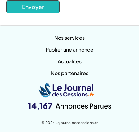
Nos services
Publier une annonce
Actualités
Nos partenaires
Le Journal
des Cessions
.fr
14,167
Annonces Parues
© 2024 Lejournaldescessions.fr