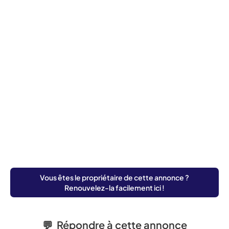
Vous êtes le propriétaire de cette annonce ?
Renouvelez-la facilement ici !
💬 Répondre à cette annonce