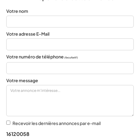
Votre nom
Votre adresse E-Mail
Votre numéro de téléphone
(facultatif)
Votre message
Recevoir les dernières annonces par e-mail
16120058