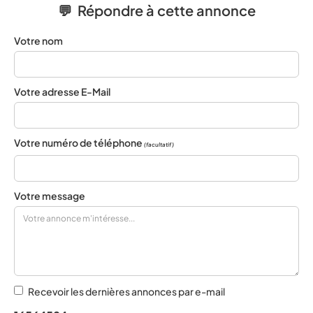
💬 Répondre à cette annonce
Votre nom
Votre adresse E-Mail
Votre numéro de téléphone
(facultatif)
Votre message
Recevoir les dernières annonces par e-mail