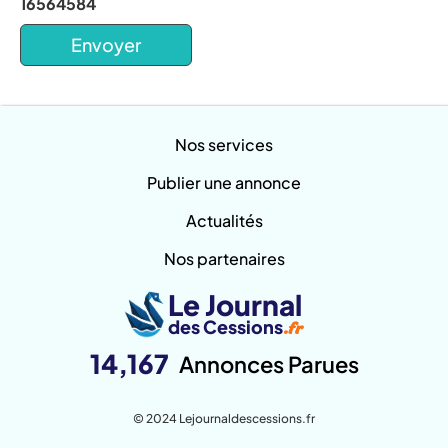
16564584
Nos services
Publier une annonce
Actualités
Nos partenaires
Le Journal
des Cessions
.fr
14,167
Annonces Parues
© 2024 Lejournaldescessions.fr