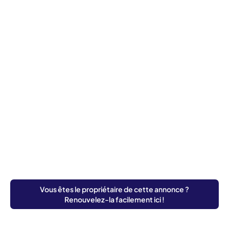
Vous êtes le propriétaire de cette annonce ?
Renouvelez-la facilement ici !