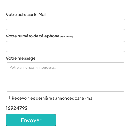
Votre adresse E-Mail
Votre numéro de téléphone
(facultatif)
Votre message
Recevoir les dernières annonces par e-mail
16924792