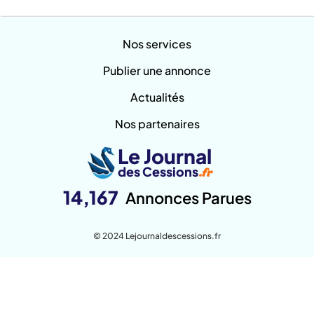
Nos services
Publier une annonce
Actualités
Nos partenaires
Le Journal
des Cessions
.fr
14,167
Annonces Parues
© 2024 Lejournaldescessions.fr