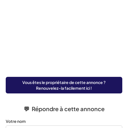
Vous êtes le propriétaire de cette annonce ?
Renouvelez-la facilement ici !
💬 Répondre à cette annonce
Votre nom