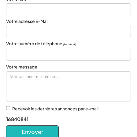
Votre adresse E-Mail
Votre numéro de téléphone
(facultatif)
Votre message
Recevoir les dernières annonces par e-mail
16840841