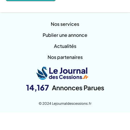
Nos services
Publier une annonce
Actualités
Nos partenaires
Le Journal
des Cessions
.fr
14,167
Annonces Parues
© 2024 Lejournaldescessions.fr