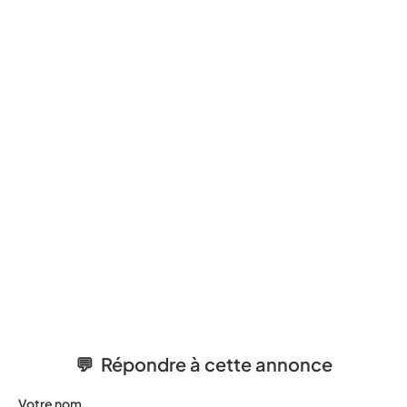
💬 Répondre à cette annonce
Votre nom